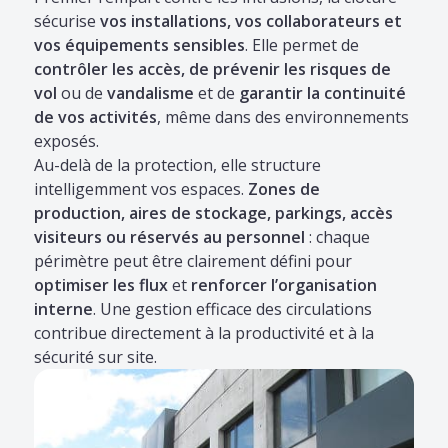
sécurise
vos installations, vos collaborateurs et
vos équipements sensibles
. Elle permet de
contrôler les accès, de prévenir les risques de
vol
ou de
vandalisme
et de
garantir la continuité
de vos activités
, même dans des environnements
exposés.
Au-delà de la protection, elle structure
intelligemment vos espaces.
Zones de
production, aires de stockage, parkings, accès
visiteurs ou réservés au personnel
: chaque
périmètre peut être clairement défini pour
optimiser les flux
et
renforcer l’organisation
interne
. Une gestion efficace des circulations
contribue directement à la productivité et à la
sécurité sur site.