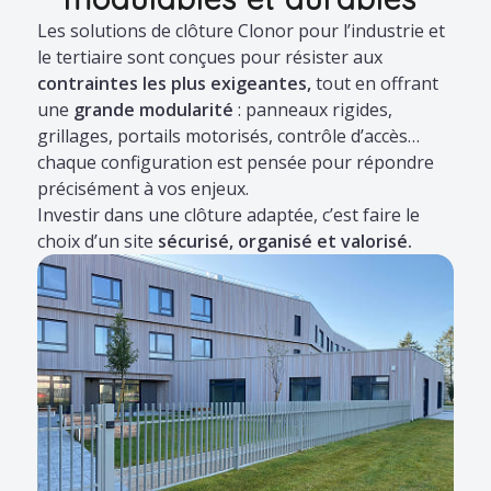
Les solutions de clôture Clonor pour l’industrie et
le tertiaire sont conçues pour résister aux
contraintes les plus exigeantes,
tout en offrant
une
grande modularité
: panneaux rigides,
grillages, portails motorisés, contrôle d’accès…
chaque configuration est pensée pour répondre
précisément à vos enjeux.
Investir dans une clôture adaptée, c’est faire le
choix d’un site
sécurisé, organisé et valorisé.