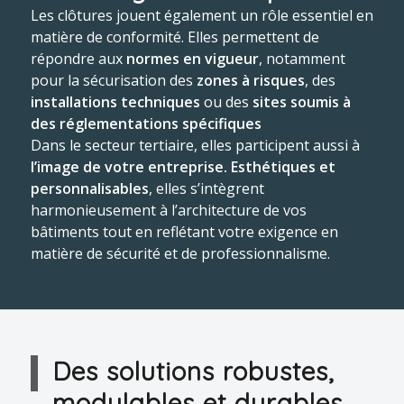
Les clôtures jouent également un rôle essentiel en
matière de conformité. Elles permettent de
répondre aux
normes en vigueur
, notamment
pour la sécurisation des
zones à risques
, des
installations techniques
ou des
sites soumis à
des réglementations spécifiques
Dans le secteur tertiaire, elles participent aussi à
l’image de votre entreprise. Esthétiques et
personnalisables
, elles s’intègrent
harmonieusement à l’architecture de vos
bâtiments tout en reflétant votre exigence en
matière de sécurité et de professionnalisme.
Des solutions robustes,
modulables et durables