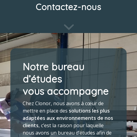
Contactez-nous
Notre bureau
d’études
vous accompagne
Chez Clonor, nous avons à cœur de
mettre en place des
solutions les plus
adaptées aux environnements de nos
clients
, c’est la raison pour laquelle
nous avons un bureau d’études afin de