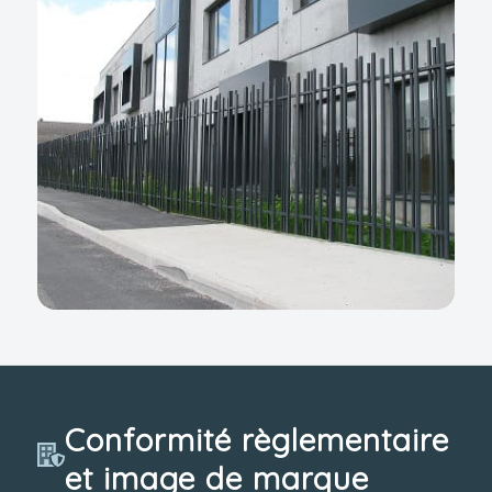
Conformité règlementaire
et image de marque