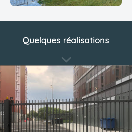
Quelques réalisations