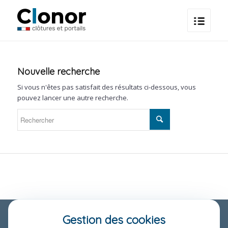
Nouvelle recherche
Si vous n'êtes pas satisfait des résultats ci-dessous, vous
pouvez lancer une autre recherche.
Gestion des cookies