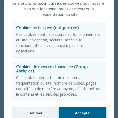
Le site
clonor.com
utilise des cookies pour assurer
son bon fonctionnement et mesurer la
fréquentation du site.
Cookies techniques (obligatoires)
Ces cookies sont nécessaires au fonctionnement
du site (navigation, sécurité, accès aux
fonctionnalités). Ils ne peuvent pas être
désactivés.
Cookies de mesure d’audience (Google
Analytics)
Ces cookies permettent de mesurer la
fréquentation du site (nombre de visites, pages
consultées) de manière anonyme, afin d’améliorer
le contenu et les services proposés.
Refuser
Accepter