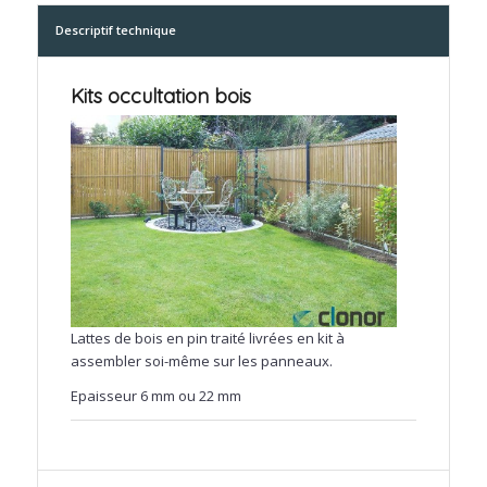
Descriptif technique
Kits occultation bois
Lattes de bois en pin traité livrées en kit à
assembler soi-même sur les panneaux.
Epaisseur 6 mm ou 22 mm