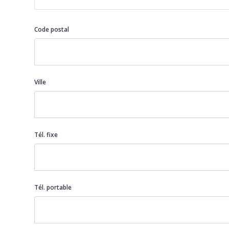
Code postal
Ville
Tél. fixe
Tél. portable