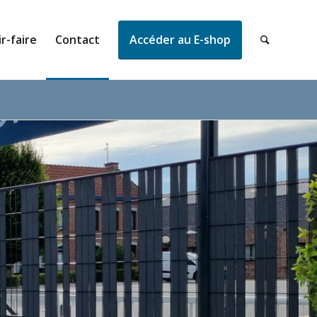
r-faire
Contact
Accéder au E-shop