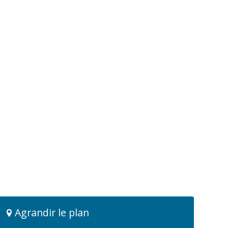
Agrandir le plan