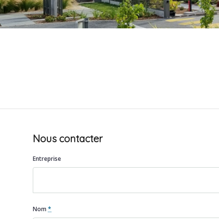
Nous contacter
Entreprise
Nom
*