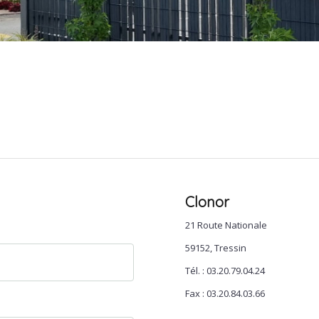
Clonor
21 Route Nationale
59152, Tressin
Tél. : 03.20.79.04.24
Fax : 03.20.84.03.66