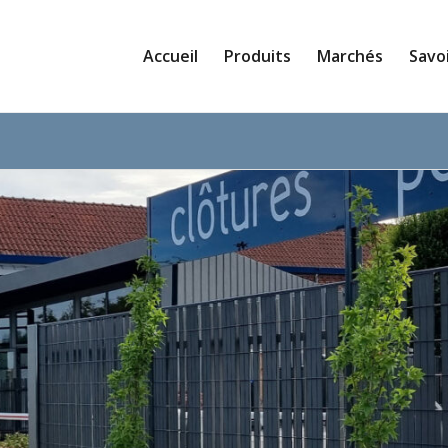
Accueil
Produits
Marchés
Savoi