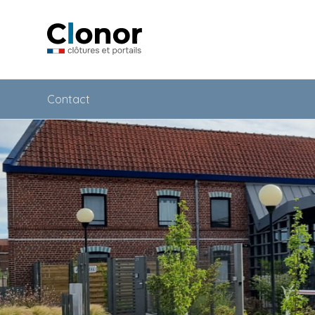
Contact