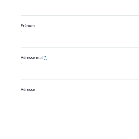
Prénom
Adresse mail
*
Adresse