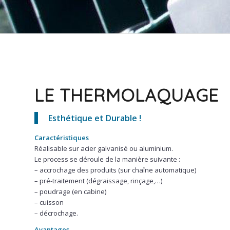
LE THERMOLAQUAGE
Esthétique et Durable !
Caractéristiques
Réalisable sur acier galvanisé ou aluminium.
Le process se déroule de la manière suivante :
– accrochage des produits (sur chaîne automatique)
– pré-traitement (dégraissage, rinçage,…)
– poudrage (en cabine)
– cuisson
– décrochage.
Avantages