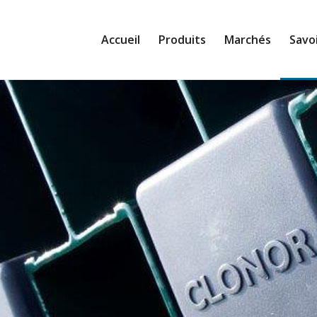
Accueil
Produits
Marchés
Savoi