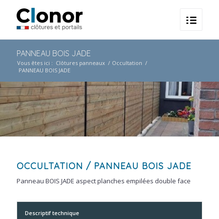
PANNEAU BOIS JADE
Vous êtes ici :
Clôtures panneaux
/
Occultation
/
PANNEAU BOIS JADE
OCCULTATION
/ PANNEAU BOIS JADE
Panneau BOIS JADE aspect planches empilées double face
Descriptif technique