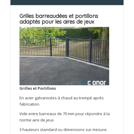
Grilles barreaudées et portillons
adaptés pour les aires de jeux
Grilles et Portillons
En acier galvanisées à chaud au trempé après
fabrication.
Vide entre barreaux de 70 mm pour répondre à la
norme aire de jeux
3 hauteurs standard ou dimensions sur mesure.