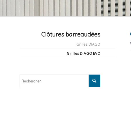
Clôtures barreaudées
Grilles DIAGO
Grilles DIAGO EVO