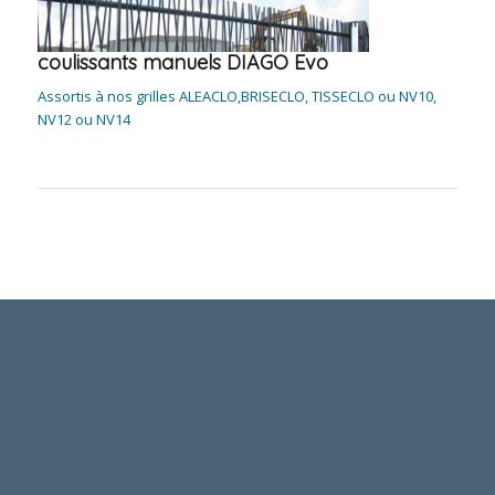
coulissants manuels DIAGO Evo
Assortis à nos grilles ALEACLO,BRISECLO, TISSECLO ou NV10,
NV12 ou NV14