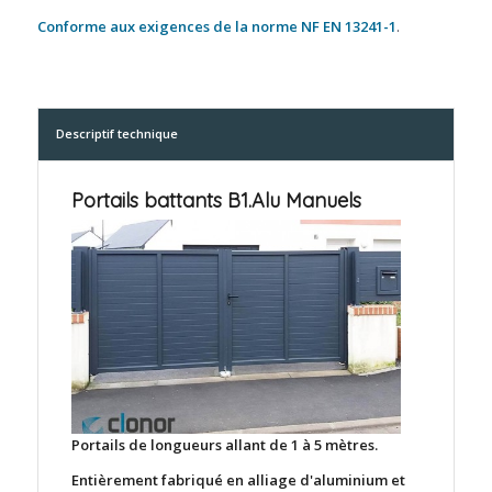
Conforme aux exigences de la norme NF EN 13241-1
.
Descriptif technique
Portails battants B1.Alu Manuels
Portails de longueurs allant de 1 à 5 mètres.
Entièrement fabriqué en alliage d'aluminium et