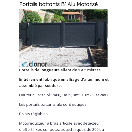
Portails battants B1.Alu Motorisé
Portails de longueurs allant de 1 à 5 mètres.
Entièrement fabriqué en alliage d'aluminium et
assemblé par soudure.
Hauteur Hors Sol 1m00, 1m25, 1m50, 1m75, et 2m00.
Les portails battants alu sont équipés:
Pivots réglables.
Motoréducteur à bras articulé avec détecteur
d'effort,fixés sur poteaux techniques de 200 ou