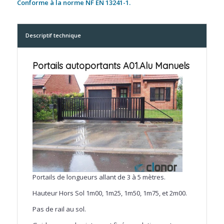
Conforme à la norme NF EN 13241-1.
Descriptif technique
Portails autoportants A01.Alu Manuels
Portails de longueurs allant de 3 à 5 mètres.
Hauteur Hors Sol 1m00, 1m25, 1m50, 1m75, et 2m00.
Pas de rail au sol.