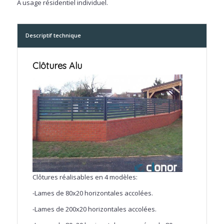
A usage résidentiel individuel.
Descriptif technique
Clôtures Alu
Clôtures réalisables en 4 modèles:
-Lames de 80x20 horizontales accolées.
-Lames de 200x20 horizontales accolées.