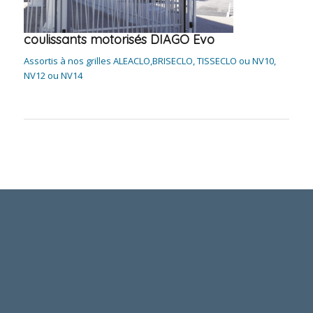
coulissants motorisés DIAGO Evo
Assortis à nos grilles ALEACLO,BRISECLO, TISSECLO ou NV10,
NV12 ou NV14