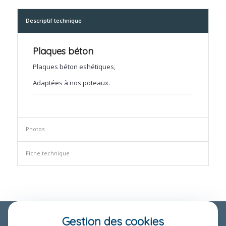
Descriptif technique
Plaques béton
Plaques béton eshétiques,
Adaptées à nos poteaux.
Photos
Fiche technique
Gestion des cookies