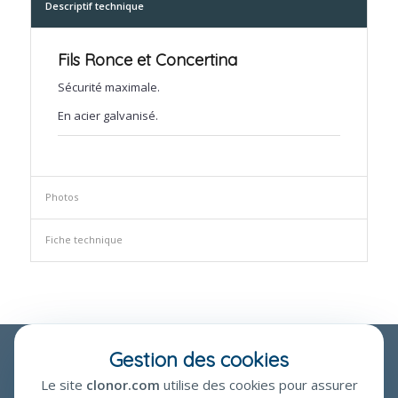
Descriptif technique
Fils Ronce et Concertina
Sécurité maximale.
En acier galvanisé.
Photos
Fiche technique
Gestion des cookies
Le site
clonor.com
utilise des cookies pour assurer