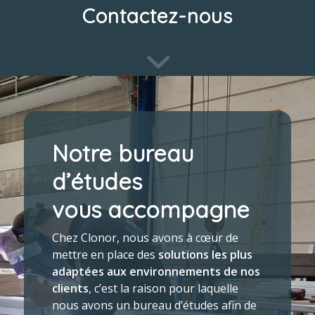
Contactez-nous
Notre bureau
d’études
vous accompagne
Chez Clonor, nous avons à cœur de
mettre en place des
solutions les plus
adaptées aux environnements de nos
clients
, c’est la raison pour laquelle
nous avons un bureau d’études afin de