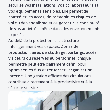
sécurise
vos installations, vos collaborateurs et
vos équipements sensibles
. Elle permet de
contrôler les accès, de prévenir les risques de
vol
ou de
vandalisme
et de
garantir la continuité
de vos activités
, même dans des environnements
exposés.
Au-delà de la protection, elle structure
intelligemment vos espaces.
Zones de
production, aires de stockage, parkings, accès
visiteurs ou réservés au personnel
: chaque
périmètre peut être clairement défini pour
optimiser les flux
et
renforcer l’organisation
interne
. Une gestion efficace des circulations
contribue directement à la productivité et à la
sécurité sur site.