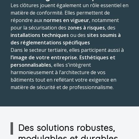
Les clôtures jouent également un rôle essentiel en
matière de conformité. Elles permettent de
répondre aux
normes en vigueur
, notamment
pour la sécurisation des
zones à risques
, des
installations techniques
ou des
sites soumis à
des réglementations spécifiques
Dans le secteur tertiaire, elles participent aussi à
l’image de votre entreprise. Esthétiques et
personnalisables
, elles s’intègrent
harmonieusement à l’architecture de vos
bâtiments tout en reflétant votre exigence en
matière de sécurité et de professionnalisme.
Des solutions robustes,
modulables et durables