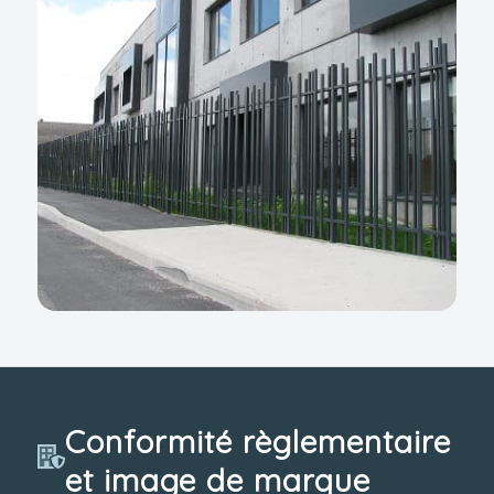
Conformité règlementaire
et image de marque