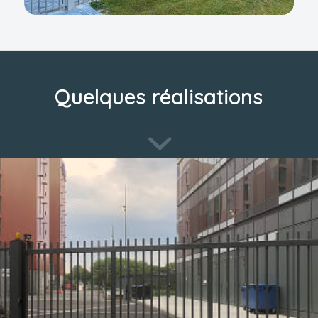
Quelques réalisations