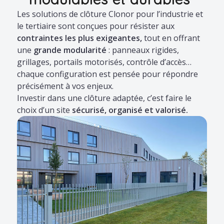
Les solutions de clôture Clonor pour l’industrie et
le tertiaire sont conçues pour résister aux
contraintes les plus exigeantes,
tout en offrant
une
grande modularité
: panneaux rigides,
grillages, portails motorisés, contrôle d’accès…
chaque configuration est pensée pour répondre
précisément à vos enjeux.
Investir dans une clôture adaptée, c’est faire le
choix d’un site
sécurisé, organisé et valorisé.