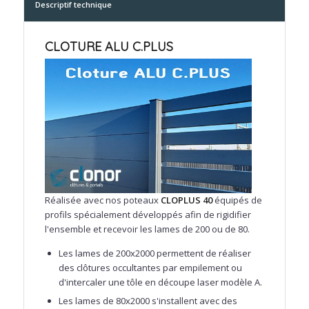
Descriptif technique
CLOTURE ALU C.PLUS
Réalisée avec nos poteaux
CLOPLUS 40
équipés de
profils spécialement développés afin de rigidifier
l'ensemble et recevoir les lames de 200 ou de 80.
Les lames de 200x2000 permettent de réaliser
des clôtures occultantes par empilement ou
d'intercaler une tôle en découpe laser modèle A.
Les lames de 80x2000 s'installent avec des