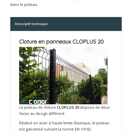
dans le poteau.
Descriptif technique
Cloture en panneaux CLOPLUS 20
Le poteau de cloture
CLOPLUS 20
dispose de deux
faces au design différent.
Réalisé en acier à haute limite élastique, le poteau
est galvanisé suivant la norme EN 10142.