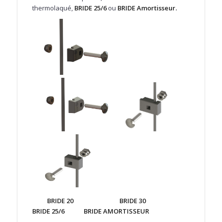
thermolaqué,
BRIDE 25/6
ou
BRIDE Amortisseur.
BRIDE 20 BRIDE 30
BRIDE 25/6 BRIDE AMORTISSEUR