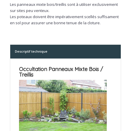
Les panneaux mixte bois/treillis sont à utiliser exclusivement
sur sites peu venteux.
Les poteaux doivent être impérativement scellés suffisament
en sol pour assurer une bonne tenue de la cloture.
Descriptif technique
Occultation Panneaux Mixte Bois /
Treillis