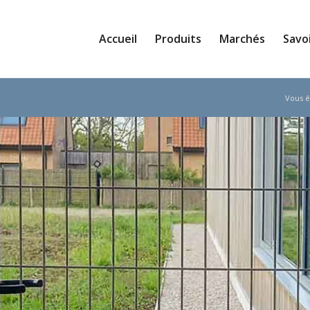
Accueil
Produits
Marchés
Savoi
Vous êt