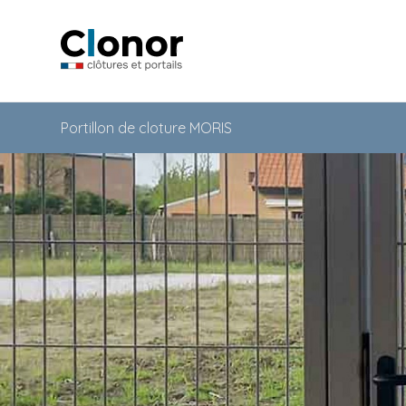
Portillon de cloture MORIS