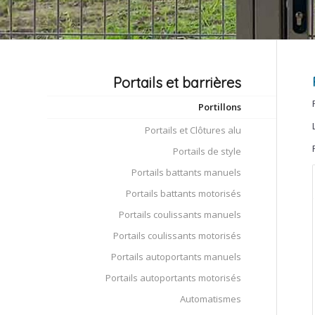
Portails et barrières
Portillons
Portails et Clôtures alu
Portails de style
Portails battants manuels
Portails battants motorisés
Portails coulissants manuels
Portails coulissants motorisés
Portails autoportants manuels
Portails autoportants motorisés
Automatismes