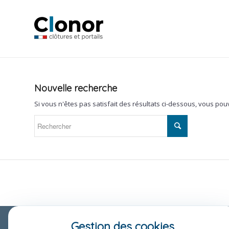
Nouvelle recherche
Si vous n'êtes pas satisfait des résultats ci-dessous, vous po
Gestion des cookies