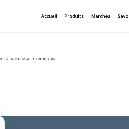
Accueil
Produits
Marchés
Savoi
uvez lancer une autre recherche.