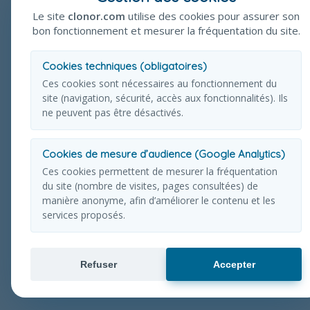
Le site
clonor.com
utilise des cookies pour assurer son
bon fonctionnement et mesurer la fréquentation du site.
Cookies techniques (obligatoires)
Ces cookies sont nécessaires au fonctionnement du
site (navigation, sécurité, accès aux fonctionnalités). Ils
ne peuvent pas être désactivés.
Cookies de mesure d’audience (Google Analytics)
Ces cookies permettent de mesurer la fréquentation
du site (nombre de visites, pages consultées) de
manière anonyme, afin d’améliorer le contenu et les
services proposés.
Refuser
Accepter