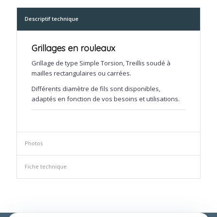
Descriptif technique
Grillages en rouleaux
Grillage de type Simple Torsion, Treillis soudé à
mailles rectangulaires ou carrées.
Différents diamètre de fils sont disponibles,
adaptés en fonction de vos besoins et utilisations.
Photos
Fiche technique